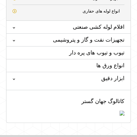
انواع لوله های حفاری
اقلام لوله کشی صنعتی
تجهیزات نفت و گاز و پتروشیمی
تیوب و تیوب های پره دار
انواع ورق ها
ابزار دقیق
کاتالوگ جهان گستر