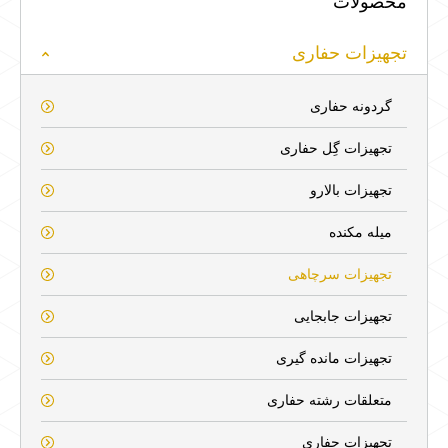
محصولات
تجهیزات حفاری
گردونه حفاری
تجهیزات گِل حفاری
تجهیزات بالارو
میله مکنده
تجهیزات سرچاهی
تجهیزات جابجایی
تجهیزات مانده گیری
متعلقات رشته حفاری
تجهیزات حفاری