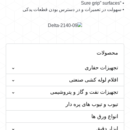
• “Sure grip” surfaces
• سهولت در تعمیرات و در دسترس بودن قطعات یدکی
محصولات
تجهیزات حفاری
اقلام لوله کشی صنعتی
تجهیزات نفت و گاز و پتروشیمی
تیوب و تیوب های پره دار
انواع ورق ها
ابزار دقیق